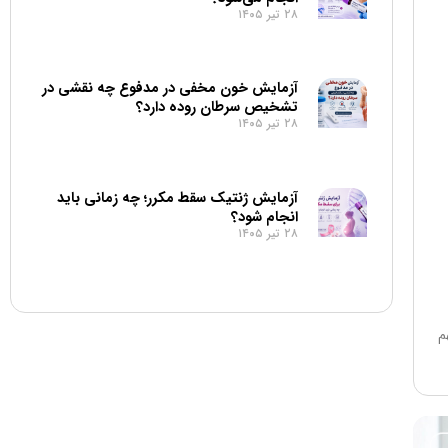
۲۸ تیر ۱۴۰۵
آزمایش خون مخفی در مدفوع چه نقشی در
تشخیص سرطان روده دارد؟
۲۸ تیر ۱۴۰۵
آزمایش ژنتیک سقط مکرر؛ چه زمانی باید
انجام شود؟
۲۸ تیر ۱۴۰۵
م