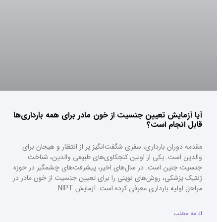
آیا آزمایش تعیین جنسیت از خون مادر برای همه بارداری‌ها
قابل انجام است؟
مقدمه دوران بارداری، سفری شگفت‌انگیز پر از انتظار و هیجان برای
والدین است. یکی از اولین کنجکاوی‌های طبیعی والدین، شناخت
جنسیت جنین است. در سال‌های اخیر، پیشرفت‌های چشمگیر در حوزه
ژنتیک پزشکی، روش‌های نوینی را برای تعیین جنسیت از خون مادر در
مراحل اولیه بارداری معرفی کرده است. آزمایش NIPT
ادامه مطلب