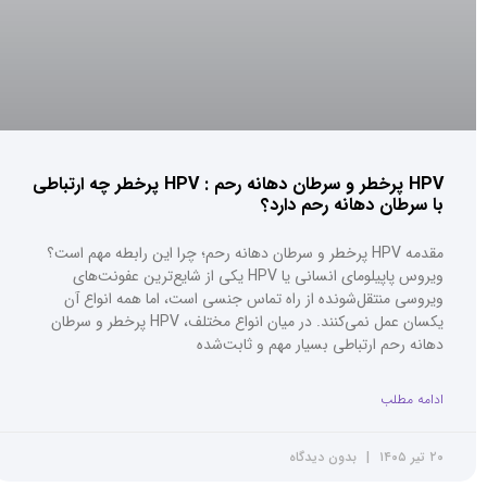
HPV پرخطر و سرطان دهانه رحم : HPV پرخطر چه ارتباطی
با سرطان دهانه رحم دارد؟
مقدمه HPV پرخطر و سرطان دهانه رحم؛ چرا این رابطه مهم است؟
ویروس پاپیلومای انسانی یا HPV یکی از شایع‌ترین عفونت‌های
ویروسی منتقل‌شونده از راه تماس جنسی است، اما همه انواع آن
یکسان عمل نمی‌کنند. در میان انواع مختلف، HPV پرخطر و سرطان
دهانه رحم ارتباطی بسیار مهم و ثابت‌شده
ادامه مطلب
۲۰ تیر ۱۴۰۵
بدون دیدگاه