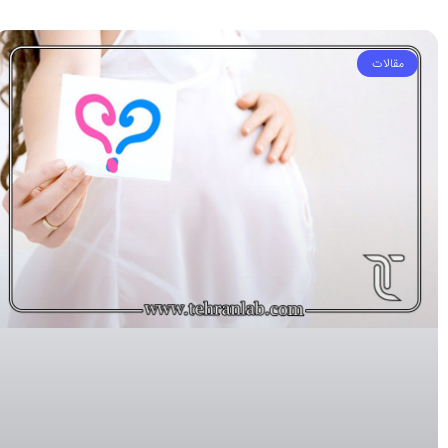
مقالات