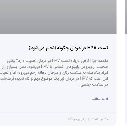
تست HPV در مردان چگونه انجام می‌شود؟
مقدمه چرا آگاهی درباره تست HPV در مردان اهمیت دارد؟ وقتی
صحبت از ویروس پاپیلومای انسانی یا HPV می‌شود، ذهن بسیاری از
افراد بلافاصله به سلامت زنان و سرطان دهانه رحم می‌رود؛ اما واقعیت
این است که HPV در مردان نیز یک موضوع مهم و گاه نادیده‌گرفته‌شده
در سلامت جنسی
ادامه مطلب
۲۰ تیر ۱۴۰۵
بدون دیدگاه