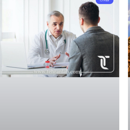
مقالات