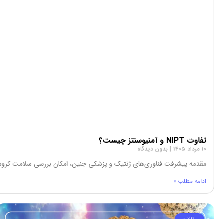
تفاوت NIPT و آمنیوسنتز چیست؟
۱۰ مرداد ۱۴۰۵
بدون دیدگاه
مقدمه پیشرفت فناوری‌های ژنتیک و پزشکی جنین، امکان بررسی سلامت کروموزو
ادامه مطلب »