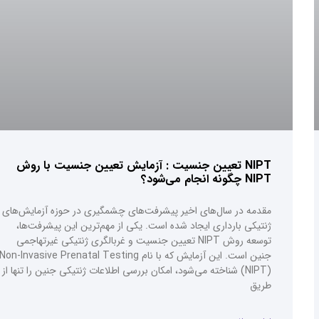
NIPT تعیین جنسیت : آزمایش تعیین جنسیت با روش
NIPT چگونه انجام می‌شود؟
مقدمه در سال‌های اخیر پیشرفت‌های چشمگیری در حوزه آزمایش‌های
ژنتیکی بارداری ایجاد شده است. یکی از مهم‌ترین این پیشرفت‌ها،
توسعه روش NIPT تعیین جنسیت و غربالگری ژنتیکی غیرتهاجمی
جنین است. این آزمایش که با نام Non‑Invasive Prenatal Testing
(NIPT) شناخته می‌شود، امکان بررسی اطلاعات ژنتیکی جنین را تنها از
طریق