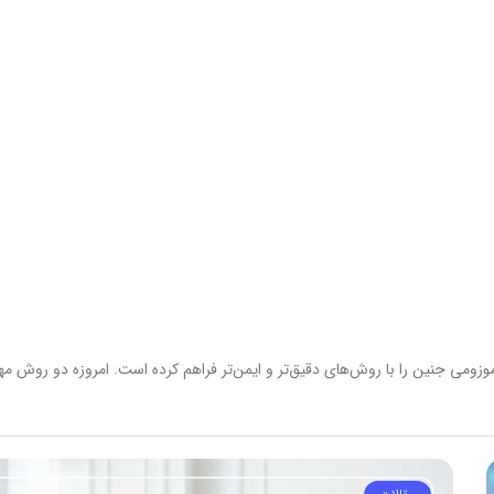
می جنین را با روش‌های دقیق‌تر و ایمن‌تر فراهم کرده است. امروزه دو روش مه