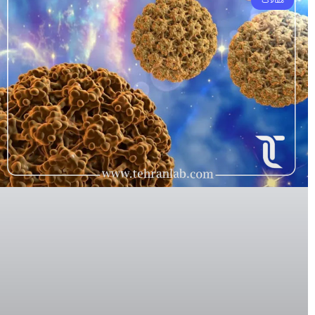
مقالات