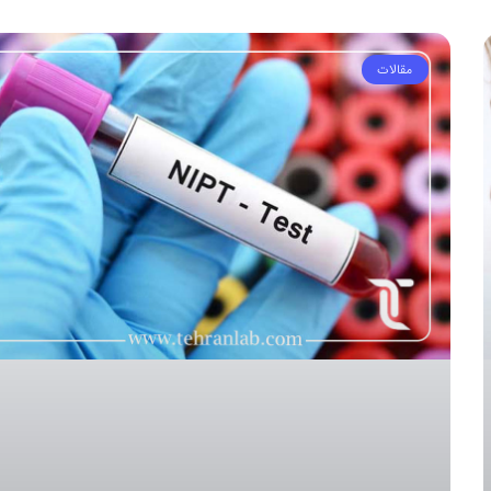
مقالات