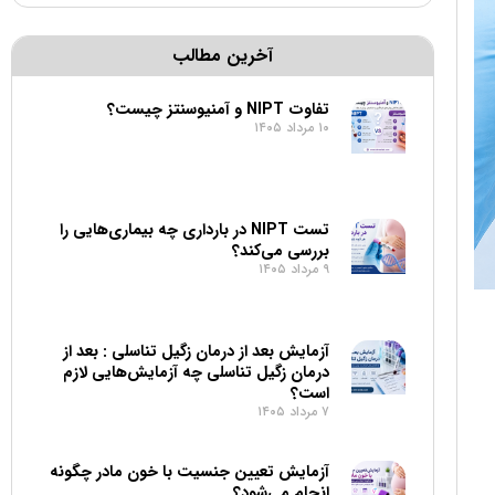
آخرین مطالب
تفاوت NIPT و آمنیوسنتز چیست؟
۱۰ مرداد ۱۴۰۵
تست NIPT در بارداری چه بیماری‌هایی را
بررسی می‌کند؟
۹ مرداد ۱۴۰۵
آزمایش بعد از درمان زگیل تناسلی : بعد از
درمان زگیل تناسلی چه آزمایش‌هایی لازم
است؟
۷ مرداد ۱۴۰۵
آزمایش تعیین جنسیت با خون مادر چگونه
انجام می‌شود؟