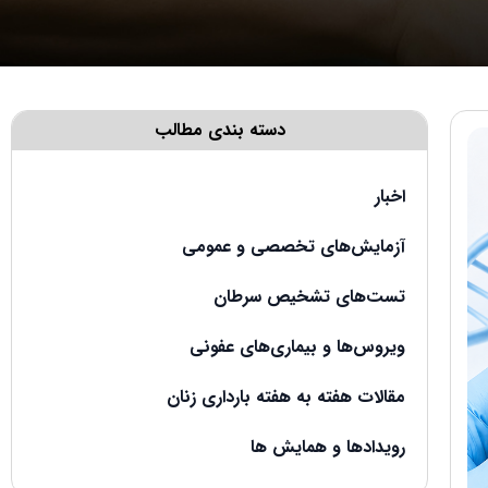
دسته بندی مطالب
اخبار
آزمایش‌های تخصصی و عمومی
تست‌های تشخیص سرطان
ویروس‌ها و بیماری‌های عفونی
مقالات هفته به هفته بارداری زنان
رویدادها و همایش ها