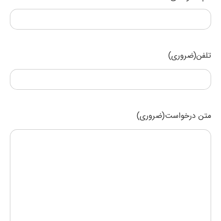
(ضروری)
درخواست
(ضروری)