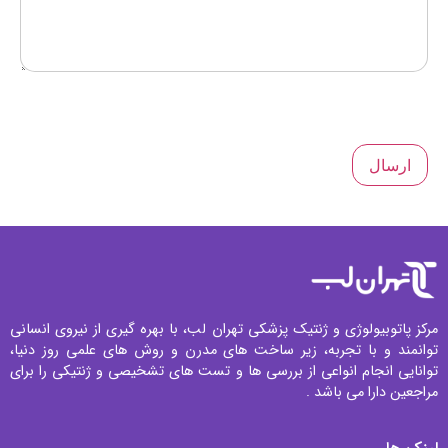
توبیولوژی و ژنتیک پزشکی تهران لب، با بهره گیری از نیروی انسانی
د و با تجربه، زیر ساخت های مدرن و روش های علمی روز دنیا،
 انجام انواعی از بررسی ها و تست های تشخیصی و ژنتیکی را برای
 دارا می باشد .