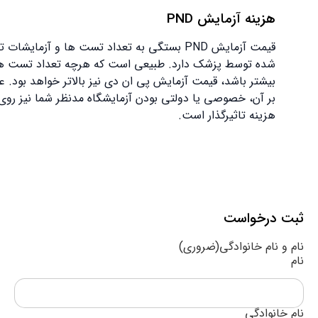
هزینه آزمایش PND
قیمت آزمایش PND بستگی به تعداد تست ها و آزمایشات تجویز
شده توسط پزشک دارد. طبیعی است که هرچه تعداد تست‌ ها
بیشتر باشد، قیمت آزمایش پی ان دی نیز بالاتر خواهد بود. علاوه
بر آن، خصوصی یا دولتی بودن آزمایشگاه مدنظر شما نیز روی این
هزینه تاثیرگذار است.
 درخواست
 نام خانوادگی
(ضروری)
انوادگی