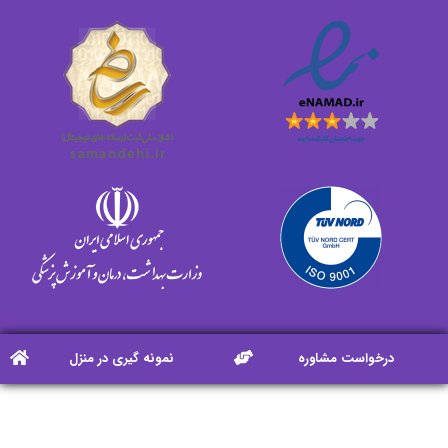
درخواست مشاوره
نمونه گیری در منزل