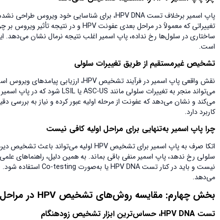
پاپ اسمیر برخلاف تست HPV DNA، برای شناسایی خود 
است.
تشخیص غیرمستقیم از طریق تغییرات سلولی
می‌تواند منجر به تغییرات سلولی م
می‌کند و نشان می‌دهد که عفونت از مرحله اولیه عبور کرده و نیاز به بررسی دقی
کاربرد دارد.
چرا پاپ اسمیر به‌تنهایی برای مراحل اولیه کافی نیست
نیست و باید در کنار تس
می‌دهد.
بخش چهارم: مقایسه روش‌های تشخیص
HPV
در مراحل 
تست
HPV DNA
، حساس‌ترین ابزار تشخیص زودهنگام