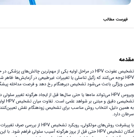
فهرست مطالب
مقدمه
تشخیص عفونت HPV در مراحل اولیه یکی از مهم‌ترین چالش‌های 
همین ویژگی باعث می‌شود تشخیص دیرهنگام رخ دهد و فرصت مداخله پیشگیر
ویروس HPV می‌تواند ماه‌ها یا حتی سال‌ها قبل از ایجاد هرگونه تغییر 
تشخیصی
به همین دلیل، انتخاب روش مناسب برای تشخیص زودهنگام نقش تعیین‌کننده‌ا
سرطان دارد.
امکان تشخیص HPV حتی قبل از بروز هرگونه آسیب سلولی فراهم شو