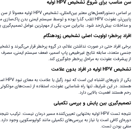
سن مناسب برای شروع تشخیص
HPV
اولیه
پایین‌تر، عفونت HPV اغلب گذرا بوده و توسط سیستم ایمنی بدن
و مداخلات بیش‌ازحد شود. بنابراین سن، یکی از مهم‌ترین عوامل تصمیم‌گیری برای ش
افراد پرخطر؛ اولویت اصلی تشخیص زودهنگام
از پیشرفت عفونت به مراحل پرخطر جلوگیری کند.
تشخیص
HPV
اولیه در افراد بدون علامت
رحم هستند اهمیت بالایی دارد.
تصمیم‌گیری بین پایش و بررسی تکمیلی
نتیجه تست HPV اولیه به‌تنهایی تعیین‌کننده مسیر درمان نیست. ت
دوره‌ای کافی است یا نیاز به بررسی‌های تکمیلی مانند کولپوسکوپی وجود دار
منفی بودن تست.