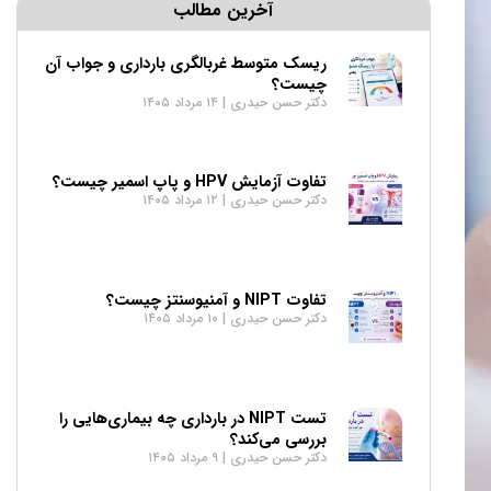
آخرین مطالب
ریسک متوسط غربالگری بارداری و جواب آن
چیست؟
دکتر حسن حیدری
۱۴ مرداد ۱۴۰۵
تفاوت آزمایش HPV و پاپ اسمیر چیست؟
دکتر حسن حیدری
۱۲ مرداد ۱۴۰۵
تفاوت NIPT و آمنیوسنتز چیست؟
دکتر حسن حیدری
۱۰ مرداد ۱۴۰۵
تست NIPT در بارداری چه بیماری‌هایی را
بررسی می‌کند؟
دکتر حسن حیدری
۹ مرداد ۱۴۰۵