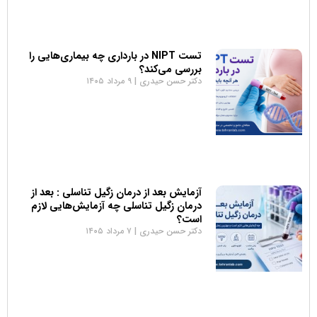
تست NIPT در بارداری چه بیماری‌هایی را
بررسی می‌کند؟
دکتر حسن حیدری
۹ مرداد ۱۴۰۵
آزمایش بعد از درمان زگیل تناسلی : بعد از
درمان زگیل تناسلی چه آزمایش‌هایی لازم
است؟
دکتر حسن حیدری
۷ مرداد ۱۴۰۵