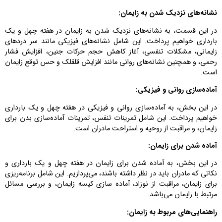
نشانه‌های نزدیک شدن به زایمان:
در این قسمت، به نشانه‌های نزدیک شدن به زایمان در هفته چهل و یک
بارداری خواهیم پرداخت. این شامل نشانه‌های فیزیکی مانند سر دردهای
زایمانی، مشکلات تنفسی، آغاز کاهش حجم حرکات جنین، افزایش فشار
رحمی، و همچنین نشانه‌های روانی مانند افزایش قلقلک و حس توقع زایمان
است.
آماده‌سازی روانی و فیزیکی:
در این بخش، به آماده‌سازی روانی و فیزیکی در هفته چهل و یک بارداری
خواهیم پرداخت. این شامل تمرینات تنفس، تمرینات آماده‌سازی بدن برای
زایمان، و مراقبت از روحیه و استراحت مادران است.
آماده شدن برای زایمان:
در این بخش، به آماده شدن برای زایمان در هفته چهل و یک بارداری و
نکاتی که مادران باید در نظر داشته باشند، می‌پردازیم. این شامل برنامه‌ریزی
برای زایمان، مراقبت از نوزاد، آماده سازی کیسه زایمان، و بررسی مسائل
مرتبط با زایمان می‌باشد.
راهنمایی‌های مربوط به زایمان: