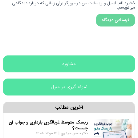
ذخیره نام، ایمیل و وبسایت من در مرورگر برای زمانی که دوباره دیدگاهی
می‌نویسم.
مشاوره
نمونه گیری در منزل
آخرین مطالب
ریسک متوسط غربالگری بارداری و جواب آن
چیست؟
دکتر حسن حیدری
۱۴ مرداد ۱۴۰۵