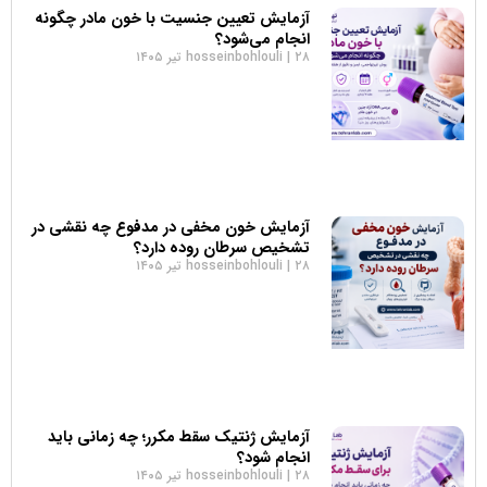
آزمایش تعیین جنسیت با خون مادر چگونه
انجام می‌شود؟
۲۸ تیر ۱۴۰۵
hosseinbohlouli
آزمایش خون مخفی در مدفوع چه نقشی در
تشخیص سرطان روده دارد؟
۲۸ تیر ۱۴۰۵
hosseinbohlouli
آزمایش ژنتیک سقط مکرر؛ چه زمانی باید
انجام شود؟
۲۸ تیر ۱۴۰۵
hosseinbohlouli