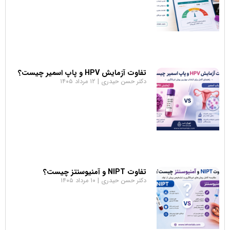
تفاوت آزمایش HPV و پاپ اسمیر چیست؟
دکتر حسن حیدری
۱۲ مرداد ۱۴۰۵
تفاوت NIPT و آمنیوسنتز چیست؟
دکتر حسن حیدری
۱۰ مرداد ۱۴۰۵