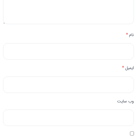
نام
*
ایمیل
*
وب‌ سایت