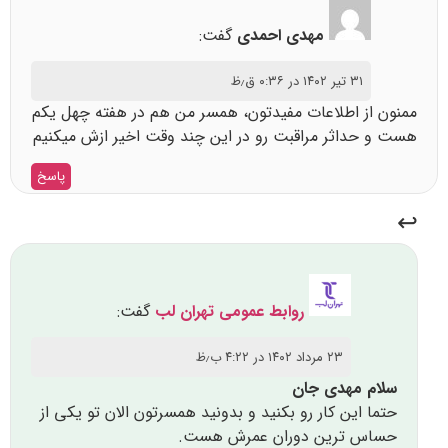
مهدی احمدی
گفت:
۳۱ تیر ۱۴۰۲ در ۰:۳۶ ق٫ظ
ممنون از اطلاعات مفیدتون، همسر من هم در هفته چهل یکم
هست و حداثر مراقبت رو در این چند وقت اخیر ازش میکنیم
پاسخ
روابط عمومی تهران لب
گفت:
۲۳ مرداد ۱۴۰۲ در ۴:۲۲ ب٫ظ
سلام مهدی جان
حتما این کار رو بکنید و بدونید همسرتون الان تو یکی از
حساس ترین دوران عمرش هست.