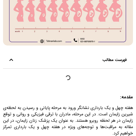
فهرست مطالب
مقدمه:
هفته چهل و یک بارداری نشانگر ورود به مرحله پایانی و رسیدن به لحظه‌ی
شیرین زایمان است. در این مرحله، مادران با ترقی فیزیکی و روانی و توقع
زایمان در هر لحظه روبرو هستند. به عنوان یک پزشک زنان زایمان، در این
مقاله به مراقبت‌ها و توجه‌های ویژه در هفته چهل و یک بارداری تمرکز
خواهیم کرد.