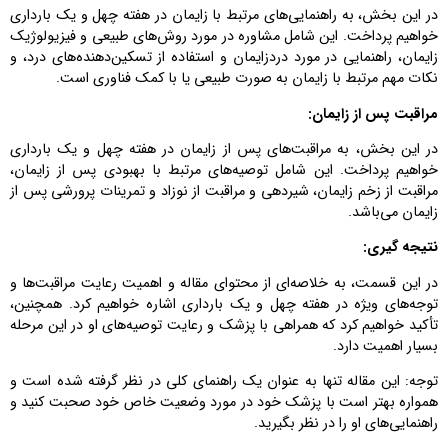
در این بخش، به راهنمایی‌های مرتبط با زایمان در هفته چهل و یک بارداری
خواهیم پرداخت. این شامل مشاوره در مورد روش‌های طبیعی و فیزیولوژیک
زایمان، راهنمایی در مورد دردزایمان و استفاده از تسکین‌دهنده‌های درد، و
نکات مهم مرتبط با زایمان به صورت طبیعی یا با کمک فناوری است.
مراقبت پس از زایمان:
در این بخش، به مراقبت‌های پس از زایمان در هفته چهل و یک بارداری
خواهیم پرداخت. این شامل توصیه‌های مرتبط با بهبودی پس از زایمان،
مراقبت از زخم زایمان، شیردهی و مراقبت از نوزاد و تمرینات پرورشی پس از
زایمان می‌باشد.
نتیجه گیری:
در این قسمت، به خلاصه‌ای از محتوای مقاله و اهمیت رعایت مراقبت‌ها و
توجه‌های ویژه در هفته چهل و یک بارداری اشاره خواهیم کرد. همچنین،
تأکید خواهیم کرد که همراهی با پزشک و رعایت توصیه‌های او در این مرحله
بسیار اهمیت دارد.
توجه: این مقاله تنها به عنوان یک راهنمای کلی در نظر گرفته شده است و
همواره بهتر است با پزشک خود در مورد وضعیت خاص خود صحبت کنید و
راهنمایی‌های او را در نظر بگیرید.