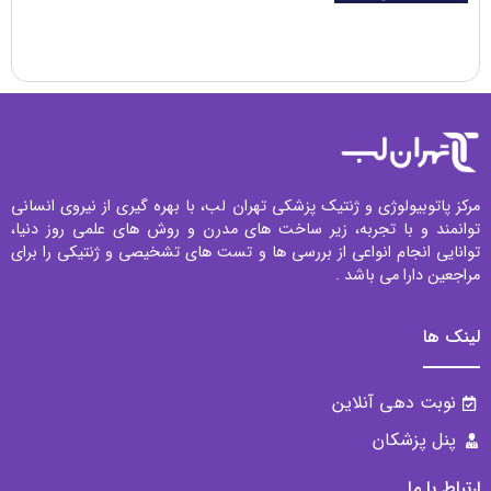
مرکز پاتوبیولوژی و ژنتیک پزشکی تهران لب، با بهره گیری از نیروی انسانی
توانمند و با تجربه، زیر ساخت های مدرن و روش های علمی روز دنیا،
توانایی انجام انواعی از بررسی ها و تست های تشخیصی و ژنتیکی را برای
مراجعین دارا می باشد .
لینک ها
نوبت دهی آنلاین
پنل پزشکان
ارتباط با ما