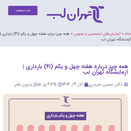
ثبت درخواست
خانه
»
آزمایش‌های تخصصی و عمومی
»
همه چیز درباره هفته چهل و یکم (۴۱) بارداری |
آزمایشگاه تهران لب
همه چیز درباره هفته چهل و یکم (۴۱) بارداری |
آزمایشگاه تهران لب
دکتر حسن حیدری
آذر 19, 1404
4:35 ق.ظ
بدون نظر