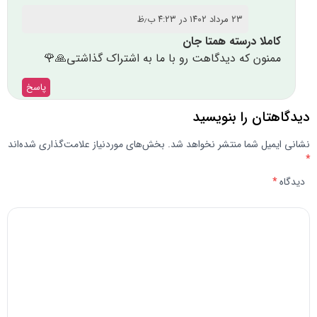
۲۳ مرداد ۱۴۰۲ در ۴:۲۳ ب٫ظ
کاملا درسته همتا جان
ممنون که دیدگاهت رو با ما به اشتراک گذاشتی🙏🌹
پاسخ
دیدگاهتان را بنویسید
نشانی ایمیل شما منتشر نخواهد شد.
بخش‌های موردنیاز علامت‌گذاری شده‌اند
*
دیدگاه
*