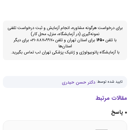
برای درخواست هرگونه مشاوره، انجام آزمایش و ثبت درخواست تلفنی
نمونه‌گیری (در آزمایشگاه، منزل، محل کار)
با تلفن
۱۶۵۰
برای استان تهران و تلفن ۸۸۷۰۹۹۷۰-۰۲۱ برای دیگر
استان‌ها
با آزمایشگاه پاتوبیولوژی و ژنتیک پزشکی تهران لب تماس بگیرید.
تایید شده توسط:
دکتر حسن حیدری
مقالات مرتبط
0 پاسخ