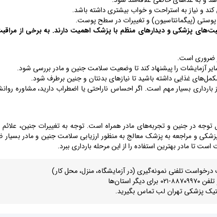
دهد و به غذاهای خاصی علاقه‌مند شود.
د و نیاز به استراحت و خواب بیشتری داشته باشد.
ٔ پوستی (پیگمانتاسیون) و تغییرات در سطح پوست.
اقبت‌های پزشکی و دیدارهای منظم با پزشک اهمیت دارند. به برخی از مراقب
ر ضروری است.
 آزمایشات را پیشنهاد کند تا وضعیت سلامت جنین و مادر بررسی شود.
‌های غذایی داشته باشید تا نیازهای بدنتان و جنین برطرف شود.
ز بارداری بسیار مهم است. اگر احساس ناراحتی یا اضطراب دارید، مشاوره روان
ل توجه در جنین و تجربه‌های مادر همراه است. توجه به تغییرات جنین، علائم م
 پزشکی و مراجعه به پزشک معالج به منظور ارزیابی سلامت جنین و مادر بسیار 
ت تا مادر بهترین استفاده را از این مرحله بارداری ببرد.
درخواست تلفنی نمونه‌گیری (در آزمایشگاه، منزل، محل کار)
دیگر استان‌ها
ژنتیک پزشکی تهران لب تماس بگیرید.