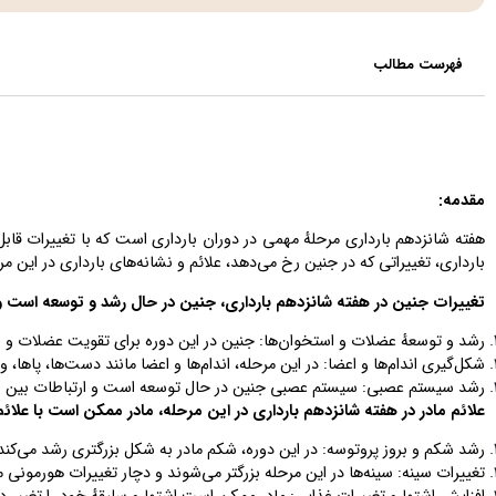
فهرست مطالب
مقدمه:
هفته شانزدهم بارداری مرحلهٔ مهمی در دوران بارداری است که با تغییرات قاب
بارداری، تغییراتی که در جنین رخ می‌دهد، علائم و نشانه‌های بارداری در این م
تغییرات جنین در هفته شانزدهم بارداری، جنین در حال رشد و توسعه است و 
رشد و توسعهٔ عضلات و استخوان‌ها: جنین در این دوره برای تقویت عضلات و
شکل‌گیری اندام‌ها و اعضا: در این مرحله، اندام‌ها و اعضا مانند دست‌ها، پاها، 
رشد سیستم عصبی: سیستم عصبی جنین در حال توسعه است و ارتباطات بین نور
علائم مادر در هفته شانزدهم بارداری در این مرحله، مادر ممکن است با علائم 
رشد شکم و بروز پروتوسه: در این دوره، شکم مادر به شکل بزرگتری رشد می‌کن
تغییرات سینه: سینه‌ها در این مرحله بزرگتر می‌شوند و دچار تغییرات هورمونی 