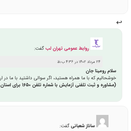
روابط عمومی تهران لب
گفت:
۲۴ مرداد ۱۴۰۲ در ۴:۳۶ ب٫ظ
سلام رومینا جان
خوشحالیم که با ما همراه هستید، اگر سوالی داشتید با ما در ار
(مشاوره و ثبت تلفنی آزمایش با شماره تلفن ۱۶۵۰ برای استان تهران و شماره تلفن ۸۸۷۰۹۹۷۰-۰۲۱ برای دیگر استان‌ها)
ساناز شعبانی
گفت: