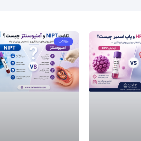
مقالات