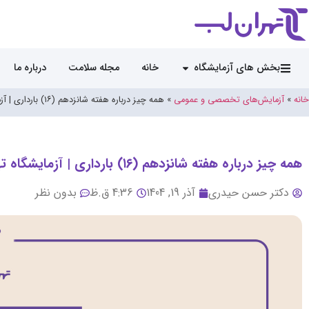
بخش های آزمایشگاه
خانه
مجله سلامت
درباره ما
خانه
»
آزمایش‌های تخصصی و عمومی
»
همه چیز درباره هفته شانزدهم (۱۶) بارداری | آزمایشگاه تهران لب
همه چیز درباره هفته شانزدهم (۱۶) بارداری | آزمایشگاه تهران لب
دکتر حسن حیدری
آذر 19, 1404
4:36 ق.ظ
بدون نظر