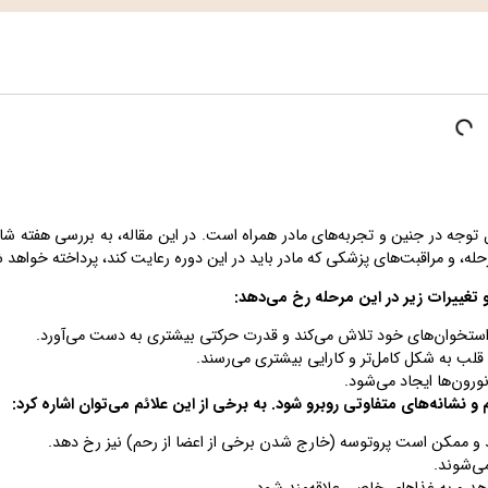
ل توجه در جنین و تجربه‌های مادر همراه است. در این مقاله، به بررسی هفته شا
رحله، و مراقبت‌های پزشکی که مادر باید در این دوره رعایت کند، پرداخته خواهد 
تغییرات زیر در این مرحله رخ می‌دهد:
 استخوان‌های خود تلاش می‌کند و قدرت حرکتی بیشتری به دست می‌آورد.
و قلب به شکل کامل‌تر و کارایی بیشتری می‌رسند.
ون‌ها ایجاد می‌شود.
و نشانه‌های متفاوتی روبرو شود. به برخی از این علائم می‌توان اشاره کرد:
د و ممکن است پروتوسه (خارج شدن برخی از اعضا از رحم) نیز رخ دهد.
می‌شوند.