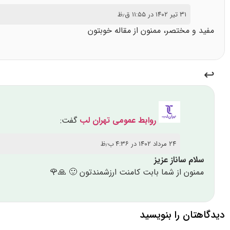
۳۱ تیر ۱۴۰۲ در ۱۱:۵۵ ق٫ظ
مفید و مختصر، ممنون از مقاله خوبتون
روابط عمومی تهران لب
گفت:
۲۴ مرداد ۱۴۰۲ در ۴:۳۶ ب٫ظ
سلام ساناز عزیز
ممنون از شما بابت کامنت ارزشمندتون 🙂 🙏🌹
دیدگاهتان را بنویسید