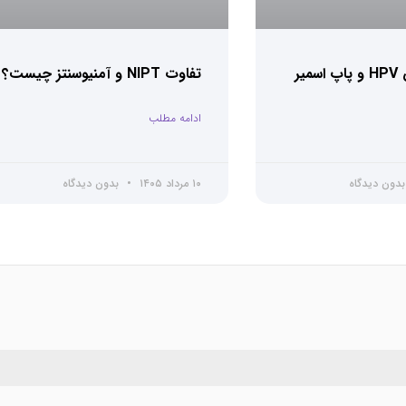
تفاوت آزمایش HPV و پاپ اسمیر
تفاوت NIPT و آمنیوسنتز چیست؟
ادامه مطلب
دون دیدگاه
۱۰ مرداد ۱۴۰۵
بدون دیدگاه