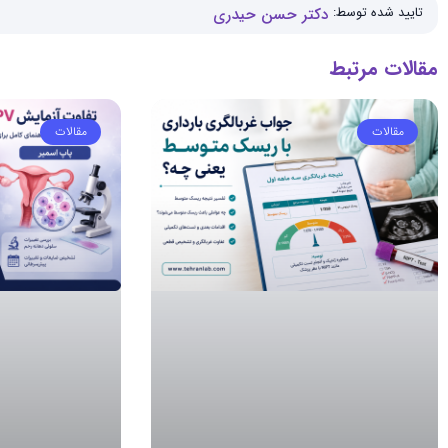
تایید شده توسط:
دکتر حسن حیدری
مقالات مرتبط
مقالات
مقالات