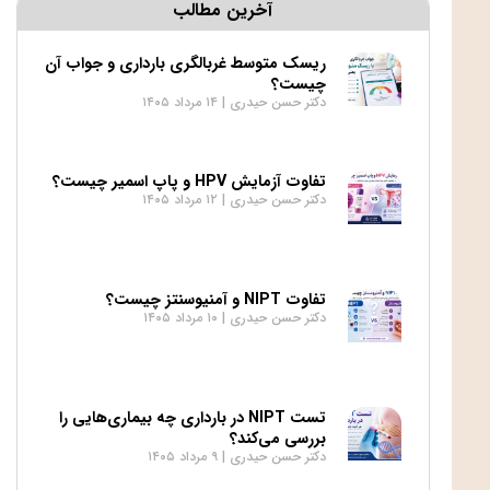
آخرین مطالب
ریسک متوسط غربالگری بارداری و جواب آن
چیست؟
دکتر حسن حیدری
۱۴ مرداد ۱۴۰۵
تفاوت آزمایش HPV و پاپ اسمیر چیست؟
دکتر حسن حیدری
۱۲ مرداد ۱۴۰۵
تفاوت NIPT و آمنیوسنتز چیست؟
دکتر حسن حیدری
۱۰ مرداد ۱۴۰۵
تست NIPT در بارداری چه بیماری‌هایی را
بررسی می‌کند؟
دکتر حسن حیدری
۹ مرداد ۱۴۰۵