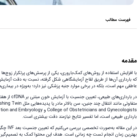
فهرست مطالب
مقدمه
عاطفی مهم است، بلکه در برخی موارد جنبه پزشکی نیز دارد؛ به‌ویژه در بیماری
بارداری طبیعی است، اما تفسیر نتایج نیازمند دقت بیشتری است.
در این 
بهترین زمان انجام تست چه زمانی است. هدف این محتوا کمک به تصمیم‌گی