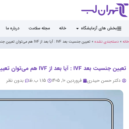
بخش های آزمایشگاه
خانه
مجله سلامت
درباره ما
خانه
»
دسته‌بندی نشده
»
تعیین جنسیت بعد IVF : آیا بعد از IVF هم می‌توان تعیین جنسیت انجام داد؟
تعیین جنسیت بعد IVF : آیا بعد از IVF هم می‌توان تعیین جنسیت انجام داد؟
دکتر حسن حیدری
فروردین 10, 1405
1:15 ب.ظ
بدون نظر