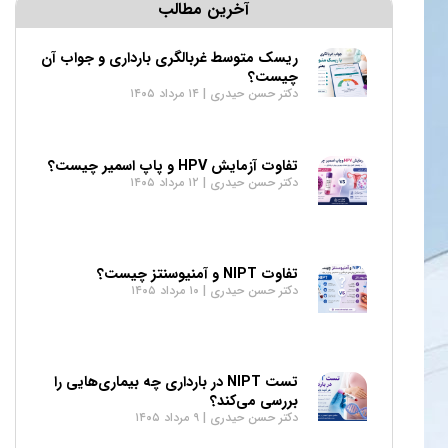
آخرین مطالب
ریسک متوسط غربالگری بارداری و جواب آن
چیست؟
دکتر حسن حیدری
۱۴ مرداد ۱۴۰۵
تفاوت آزمایش HPV و پاپ اسمیر چیست؟
دکتر حسن حیدری
۱۲ مرداد ۱۴۰۵
تفاوت NIPT و آمنیوسنتز چیست؟
دکتر حسن حیدری
۱۰ مرداد ۱۴۰۵
تست NIPT در بارداری چه بیماری‌هایی را
بررسی می‌کند؟
دکتر حسن حیدری
۹ مرداد ۱۴۰۵