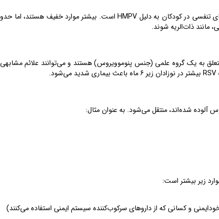
مانند ذات‌الریه شوند.
تعلق به یک گروه علمی (جنس پنوموویروس) هستند و می‌توانند علائم مشابهی 
خودایمنی و کسانی که از داروهای سرکوب‌کننده سیستم ایمنی استفاده می‌کنند)