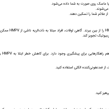
 یا ماسک روی صورت به شما داده می‌شود.
 می‌شوند.
ز علائم شما را تسکین دهند.
خیر. آنتی‌بیوتیک‌ها تنها باکتری‌ها را درمان می‌کنند و نمی‌توانند ویروس HMPV را ا
بیوتیک تجویز کند.
بیماری‌های ویروسی معمولا قابل
ز ضدعفونی‌کننده الکلی استفاده کنید.
هیز کنید.