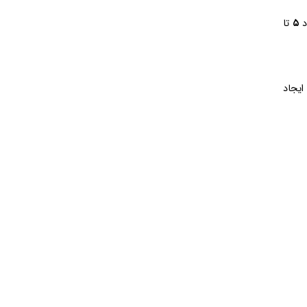
۵
تا
ایجاد