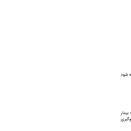
رفته شود
ت بیمار
وگیری