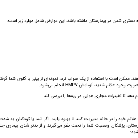
ئم و سابقه سلامتی شما HMPV را تشخیص می‌دهند. ممکن است با استفاده از یک سواپ نرم، نمونه‌ای از بینی یا گلوی شما گ
لائم شدید، آزمایش HMPV انجام می‌شود.
د تا تغییرات مجاری هوایی در ریه‌ها را بررسی کند.
رد. بیشتر افراد می‌توانند علائم خود را در خانه مدیریت کنند تا بهبود یابند. اگر شما یا کودکتان به شد
رستان، پزشکان وضعیت شما را تحت نظر می‌گیرند و از بدتر شدن بیماری جل