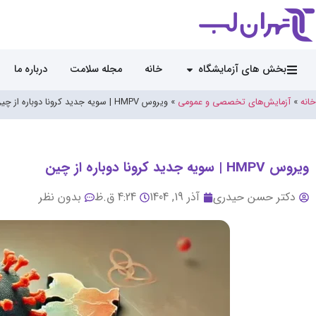
بخش های آزمایشگاه
خانه
مجله سلامت
درباره ما
خانه
»
آزمایش‌های تخصصی و عمومی
»
ویروس HMPV | سویه جدید کرونا دوباره از چین
ویروس HMPV | سویه جدید کرونا دوباره از چین
دکتر حسن حیدری
آذر 19, 1404
4:24 ق.ظ
بدون نظر