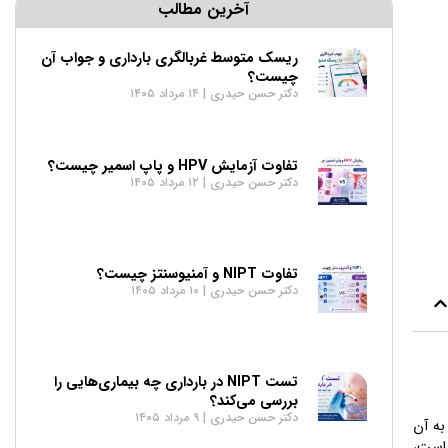
آخرین مطالب
ریسک متوسط غربالگری بارداری و جواب آن
چیست؟
دکتر حسن حیدری
۱۴ مرداد ۱۴۰۵
تفاوت آزمایش HPV و پاپ اسمیر چیست؟
دکتر حسن حیدری
۱۲ مرداد ۱۴۰۵
تفاوت NIPT و آمنیوسنتز چیست؟
دکتر حسن حیدری
۱۰ مرداد ۱۴۰۵
تست NIPT در بارداری چه بیماری‌هایی را
بررسی می‌کند؟
دکتر حسن حیدری
۹ مرداد ۱۴۰۵
ید، اما احتمالا بسیاری از ما تا پیش از ۵ سالگی به آن
 است،