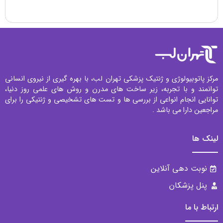
مرکز پاتوبیولوژی و ژنتیک پزشکی تهران لب، با بهره گیری از نیروی انسانی
توانمند و با تجربه، زیر ساخت های مدرن و روش های علمی روز دنیا،
توانایی انجام انواعی از بررسی ها و تست های تشخیصی و ژنتیکی را برای
مراجعین دارا می باشد .
لینک ها
نوبت دهی آنلاین
پنل پزشکان
ارتباط با ما