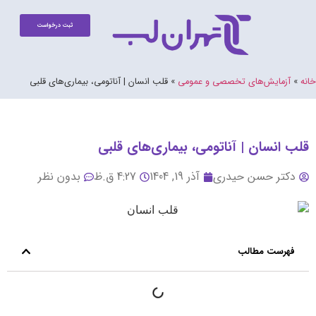
ثبت درخواست
خانه
»
آزمایش‌های تخصصی و عمومی
»
قلب انسان | آناتومی، بیماری‌های قلبی
قلب انسان | آناتومی، بیماری‌های قلبی
دکتر حسن حیدری
آذر 19, 1404
4:27 ق.ظ
بدون نظر
فهرست مطالب