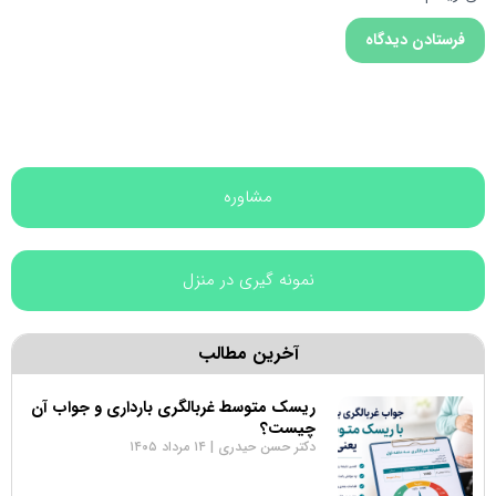
مشاوره
نمونه گیری در منزل
آخرین مطالب
ریسک متوسط غربالگری بارداری و جواب آن
چیست؟
دکتر حسن حیدری
۱۴ مرداد ۱۴۰۵