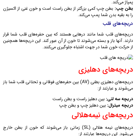
پمپاژ می‌کند.
بطن چپ:
بطن چپ کمی بزرگتر از بطن راست است و خون غنی از اکسیژن
را به بقیه بدن شما پمپ می‌کند.
دریچه‌های قلب
دریچه‌های قلب شما مانند درهایی هستند که بین حفره‌های قلب شما قرار
دارند. آنها باز و بسته می‌شوند تا خون از آن عبور کند. این دریچه‌ها همچنین
از حرکت خون شما در جهت اشتباه جلوگیری می‌کنند.
دریچه‌های دهلیزی
دریچه‌های دهلیزی بطنی (AV) بین حفره‌های فوقانی و تحتانی قلب شما باز
می‌شوند و عبارتند از:
دریچه سه لتی:
بین دهلیز راست و بطن راست
دریچه میترال:
بین دهلیز چپ و بطن چپ
دریچه‌های نیمه‌هلالی
دریچه‌های نیمه هلالی (SL) زمانی باز می‌شوند که خون از بطن خارج
می‌شود. این دریچه‌ها عبارتند از: