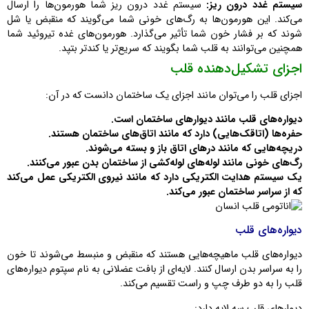
سیستم غدد درون ریز:
سیستم غدد درون ریز شما هورمون‌ها را ارسال
می‌کند. این هورمون‌ها به رگ‌های خونی شما می‌گویند که منقبض یا شل
شوند که بر فشار خون شما تأثیر می‌گذارد. هورمون‌های غده تیروئید شما
همچنین می‌توانند به قلب شما بگویند که سریع‌تر یا کندتر بتپد.
اجزای تشکیل‌دهنده قلب
اجزای قلب را می‌توان مانند اجزای یک ساختمان دانست که در آن:
دیواره‌های قلب مانند دیوارهای ساختمان است.
حفره‌ها (اتاقک‌هایی) دارد که مانند اتاق‌های ساختمان هستند.
دریچه‌هایی که مانند درهای اتاق باز و بسته می‌شوند.
رگ‌های خونی مانند لوله‌های لوله‌کشی از ساختمان بدن عبور می‌کنند.
یک سیستم هدایت الکتریکی دارد که مانند نیروی الکتریکی عمل می‌کند
که از سراسر ساختمان عبور می‌کند.
دیواره‌های قلب
دیواره‌های قلب ماهیچه‌هایی هستند که منقبض و منبسط می‌شوند تا خون
را به سراسر بدن ارسال کنند. لایه‌ای از بافت عضلانی به نام سپتوم دیواره‌های
قلب را به دو طرف چپ و راست تقسیم می‌کند.
دیوارهای قلب سه لایه دارد: