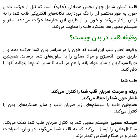
قلب انسان شامل چهار بخش عضلانی (حفره) است که قبل از حرکت دادن
خون به طور مختصر آن را نگه می‌دارند. تکانه‌های الکتریکی قلب شما را به
تپش وادار می‌کند و خون را از طریق این حفره‌ها حرکت می‌دهد. مغز و
سیستم عصبی هم عملکرد قلب را هدایت می‌کند.
وظیفه قلب در بدن چیست؟
وظیفه اصلی قلب این است که خون را در سراسر بدن شما حرکت دهد و از
طریق خون، اکسیژن و مواد مغذی را به سلول‌های شما برساند. همچنین
دی‌اکسید‌کربن و سایر مواد زائد را هم می‌گیرد تا سایر اندام‌ها بتوانند آنها را
دفع کنند.
قلب شما:
ریتم و سرعت ضربان قلب شما را کنترل می‌کند.
فشار خون شما را حفظ می‌کند.
همچنین قلب با سیستم‌های زیر ضربان قلب و سایر عملکردهای بدن را
کنترل می‌کند:
سیستم عصبی:
سیستم عصبی شما به کنترل ضربان قلب شما کمک می‌کند.
سیگنال‌هایی را ارسال می‌کند که به قلب شما می‌گوید در زمان استراحت
کندتر و در هنگام استرس تندتر بزند.