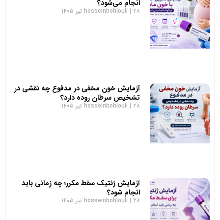
انجام می‌شود؟
۲۸ تیر ۱۴۰۵
hosseinbohlouli
آزمایش خون مخفی در مدفوع چه نقشی در
تشخیص سرطان روده دارد؟
۲۸ تیر ۱۴۰۵
hosseinbohlouli
آزمایش ژنتیک سقط مکرر؛ چه زمانی باید
انجام شود؟
۲۸ تیر ۱۴۰۵
hosseinbohlouli