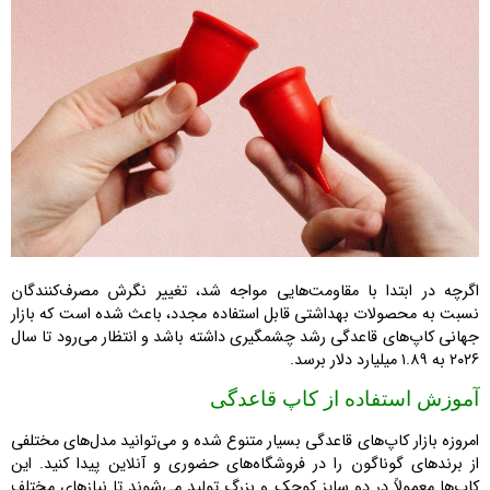
اگرچه در ابتدا با مقاومت‌هایی مواجه شد، تغییر نگرش مصرف‌کنندگان
نسبت به محصولات بهداشتی قابل استفاده مجدد، باعث شده است که بازار
جهانی کاپ‌های قاعدگی رشد چشمگیری داشته باشد و انتظار می‌رود تا سال
۲۰۲۶ به ۱.۸۹ میلیارد دلار برسد.
آموزش استفاده از کاپ قاعدگی
امروزه بازار کاپ‌های قاعدگی بسیار متنوع شده و می‌توانید مدل‌های مختلفی
از برندهای گوناگون را در فروشگاه‌های حضوری و آنلاین پیدا کنید. این
کاپ‌ها معمولاً در دو سایز کوچک و بزرگ تولید می‌شوند تا نیازهای مختلف