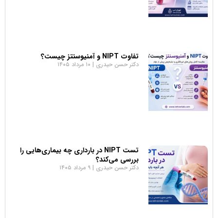
تفاوت NIPT و آمنیوسنتز چیست؟
دکتر حسن حیدری
۱۰ مرداد ۱۴۰۵
تست NIPT در بارداری چه بیماری‌هایی را
بررسی می‌کند؟
دکتر حسن حیدری
۹ مرداد ۱۴۰۵