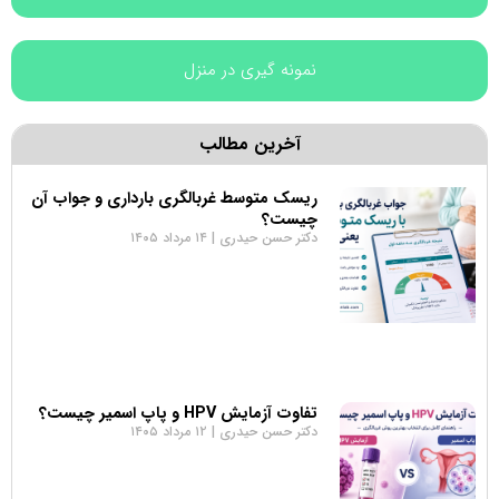
نمونه گیری در منزل
آخرین مطالب
ریسک متوسط غربالگری بارداری و جواب آن
چیست؟
دکتر حسن حیدری
۱۴ مرداد ۱۴۰۵
تفاوت آزمایش HPV و پاپ اسمیر چیست؟
دکتر حسن حیدری
۱۲ مرداد ۱۴۰۵