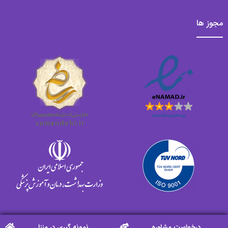
مجوز ها
درخواست مشاوره
نمونه گیری در منزل