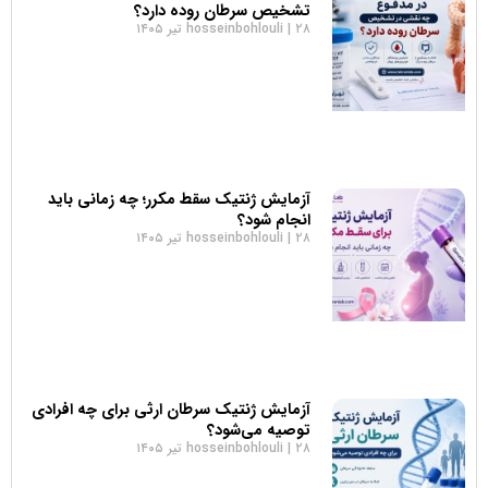
تشخیص سرطان روده دارد؟
۲۸ تیر ۱۴۰۵
hosseinbohlouli
آزمایش ژنتیک سقط مکرر؛ چه زمانی باید
انجام شود؟
۲۸ تیر ۱۴۰۵
hosseinbohlouli
آزمایش ژنتیک سرطان ارثی برای چه افرادی
توصیه می‌شود؟
۲۸ تیر ۱۴۰۵
hosseinbohlouli