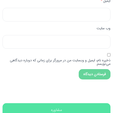
ایمیل
*
وب‌ سایت
ذخیره نام، ایمیل و وبسایت من در مرورگر برای زمانی که دوباره دیدگاهی
می‌نویسم.
مشاوره