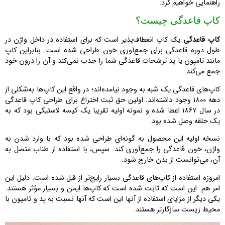
راهنمایی خواهیم کرد.
کاپ قاعدگی چیست؟
کاپ قاعدگی
یک کاپ انعطاف‌پذیر است که برای استفاده در داخل واژن در
طول دوره قاعدگی برای جمع‌آوری خون طراحی شده است. بنابراین کاپ
مانند تامپون یا پد ترشحات قاعدگی شما را جذب نمی‌کند و آن را درون خود
جمع می‌کند.
کاپ‌های قاعدگی یک شبه به وجود نیامد‌ه‌اند؛ در واقع این کاپ‌ها به‌شکلی از
دهه ۱۸۰۰ وجود داشته‌اند. اولین حق ثبت اختراع برای طراحی کاپ قاعدگی
در سال ۱۸۶۷ اعطا شده و نمونه اولیه تقریبا یک کیسه لاستیکی بود که به
یک حلقه وصل شده بود.
نسخه اولیه این محصول به گونه‌ای طراحی شده بود که با وارد شدن به
واژن، خون قاعدگی را جمع‌آوری کند. سپس، با استفاده از طناب متصل به
آن، می‌توانست از بدن خارج شود.
امروزه استفاده از کاپ‌های قاعدگی بسیار رایج‌تر از قبل شده است. دلیل این
امر هم این است که ثابت شده است که کاپ‌ها ایمن و بسیار مؤثر هستند.
یکی دیگر از مزایای استفاده از آنها این است که آنها نسبت به پد و تامپون با
محیط زیست سازگارتر هستند.