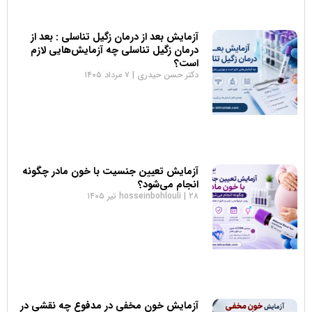
آزمایش بعد از درمان زگیل تناسلی : بعد از
درمان زگیل تناسلی چه آزمایش‌هایی لازم
است؟
دکتر حسن حیدری
۷ مرداد ۱۴۰۵
آزمایش تعیین جنسیت با خون مادر چگونه
انجام می‌شود؟
۲۸ تیر ۱۴۰۵
hosseinbohlouli
آزمایش خون مخفی در مدفوع چه نقشی در