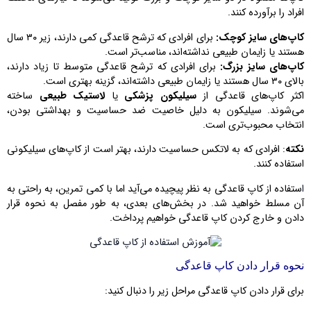
افراد را برآورده کنند.
کاپ‌های سایز کوچک:
برای افرادی که ترشح قاعدگی کمی دارند، زیر ۳۰ سال
هستند یا زایمان طبیعی نداشته‌اند، مناسب‌تر است.
کاپ‌های سایز بزرگ:
برای افرادی که ترشح قاعدگی متوسط تا زیاد دارند،
بالای ۳۰ سال هستند یا زایمان طبیعی داشته‌اند، گزینه بهتری است.
اکثر کاپ‌های قاعدگی از
سیلیکون پزشکی
یا
لاستیک طبیعی
ساخته
می‌شوند. سیلیکون به دلیل خاصیت ضد حساسیت و بهداشتی بودن،
انتخاب محبوب‌تری است.
نکته
: افرادی که به لاتکس حساسیت دارند، بهتر است از کاپ‌های سیلیکونی
استفاده کنند.
ا
ستفاده از کاپ قاعدگی به نظر پیچیده می‌آید اما با کمی تمرین، به راحتی به
آن مسلط خواهید شد. در بخش‌های بعدی، به طور مفصل به نحوه قرار
دادن و خارج کردن کاپ قاعدگی خواهیم پرداخت.
نحوه قرار دادن کاپ قاعدگی
برای قرار دادن کاپ قاعدگی مراحل زیر را دنبال کنید: