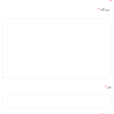
*
دیدگاه
*
نام
*