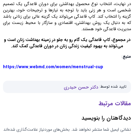
در نهایت، انتخاب نوع محصول بهداشتی برای دوران قاعدگی یک تصمیم
شخصی است و هر زنی باید با توجه به نیازها و ترجیحات خود، بهترین
گزینه را انتخاب کند. کاپ قاعدگی می‌تواند یک گزینه عالی برای زنانی باشد
که به دنبال یک روش بهداشتی، اقتصادی و سازگار با محیط زیست برای
مدیریت قاعدگی خود هستند.
در مجموع، کاپ قاعدگی یک گام رو به جلو در زمینه بهداشت زنان است و
می‌تواند به بهبود کیفیت زندگی زنان در دوران قاعدگی کمک کند.
منبع
:
https://www.webmd.com/women/menstrual-cup
تایید شده توسط:
دکتر حسن حیدری
مقالات مرتبط
دیدگاهتان را بنویسید
نشانی ایمیل شما منتشر نخواهد شد.
بخش‌های موردنیاز علامت‌گذاری شده‌اند