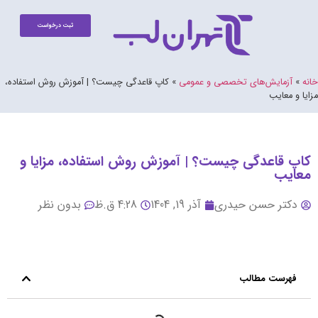
ثبت درخواست
خانه
»
آزمایش‌های تخصصی و عمومی
»
کاپ قاعدگی چیست؟ | آموزش روش استفاده،
مزایا و معایب
کاپ قاعدگی چیست؟ | آموزش روش استفاده، مزایا و
معایب
دکتر حسن حیدری
آذر 19, 1404
4:28 ق.ظ
بدون نظر
فهرست مطالب