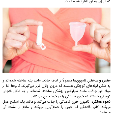
که در زیر به آن اشاره شده است:
جنس و ساختار:
تامپون‌ها معمولاً از الیاف جاذب مانند پنبه ساخته شده‌اند و
به شکل لوله‌های کوچکی هستند که درون واژن قرار می‌گیرند. کاپ‌ها اما از
مواد غیر جاذب مانند سیلیکون پزشکی ساخته شده‌اند و به شکل فنجان
کوچکی هستند که خون قاعدگی را در خود جمع می‌کنند.
نحوه عملکرد:
تامپون خون قاعدگی را جذب می‌کند و مانند یک اسفنج عمل
می‌کند. کاپ قاعدگی اما خون را جمع‌آوری می‌کند و مانع از نشت آن
می‌شود.