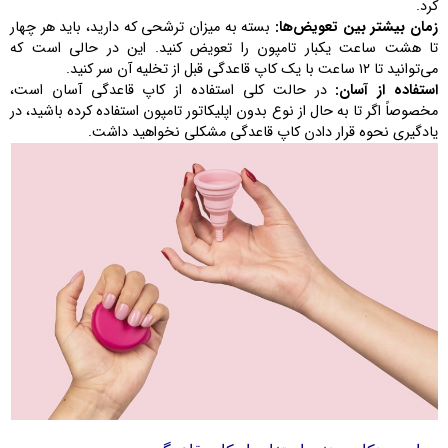
کرد.
زمان بیشتر بین تعویض‌ها:
بسته به میزان ترشحی که دارید، باید هر چهار
تا هشت ساعت یکبار تامپون را تعویض کنید. این در حالی است که
می‌توانید تا ۱۲ ساعت با یک کاپ قاعدگی قبل از تخلیه آن سر کنید.
استفاده از آسان:
در حالت کلی استفاده از کاپ قاعدگی آسان است،
مخصوصاً اگر تا به حال از نوع بدون اپلیکاتور تامپون استفاده کرده باشید، در
یادگیری نحوه قرار دادن کاپ قاعدگی مشکلی نخواهید داشت.