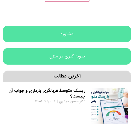
مشاوره
نمونه گیری در منزل
آخرین مطالب
ریسک متوسط غربالگری بارداری و جواب آن
چیست؟
دکتر حسن حیدری
۱۴ مرداد ۱۴۰۵