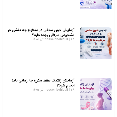
آزمایش خون مخفی در مدفوع چه نقشی در
تشخیص سرطان روده دارد؟
۲۸ تیر ۱۴۰۵
hosseinbohlouli
آزمایش ژنتیک سقط مکرر؛ چه زمانی باید
انجام شود؟
۲۸ تیر ۱۴۰۵
hosseinbohlouli