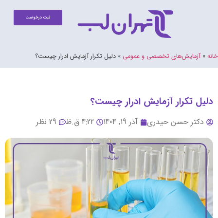
ثبت درخواست
خانه
»
آزمایش‌های تخصصی و عمومی
»
دلیل تکرار آزمایش ادرار چیست؟
دلیل تکرار آزمایش ادرار چیست؟
دکتر حسن حیدری
آذر 19, 1404
4:22 ق.ظ
29 نظر