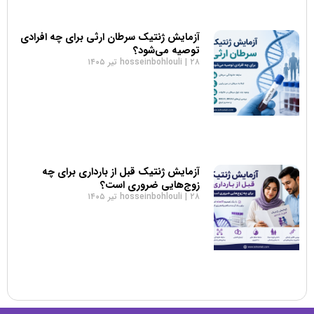
آزمایش ژنتیک سرطان ارثی برای چه افرادی
توصیه می‌شود؟
۲۸ تیر ۱۴۰۵
hosseinbohlouli
آزمایش ژنتیک قبل از بارداری برای چه
زوج‌هایی ضروری است؟
۲۸ تیر ۱۴۰۵
hosseinbohlouli