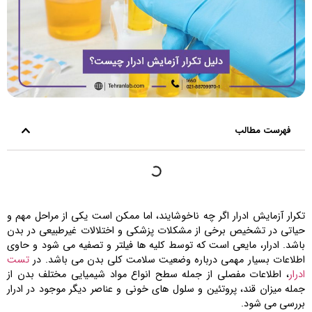
فهرست مطالب
تکرار آزمایش ادرار اگر چه ناخوشایند، اما ممکن است یکی از مراحل مهم و
حیاتی در تشخیص برخی از مشکلات پزشکی و اختلالات غیرطبیعی در بدن
باشد. ادرار، مایعی است که توسط کلیه ‌ها فیلتر و تصفیه می شود و حاوی
اطلاعات بسیار مهمی درباره وضعیت سلامت کلی بدن می ‌باشد. در
تست
ادرار
، اطلاعات مفصلی از جمله سطح انواع مواد شیمیایی مختلف بدن از
جمله میزان قند، پروتئین و سلول ‌های خونی و عناصر دیگر موجود در ادرار
بررسی می ‌شود.