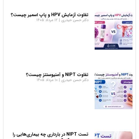
تفاوت آزمایش HPV و پاپ اسمیر چیست؟
دکتر حسن حیدری
۱۲ مرداد ۱۴۰۵
تفاوت NIPT و آمنیوسنتز چیست؟
دکتر حسن حیدری
۱۰ مرداد ۱۴۰۵
تست NIPT در بارداری چه بیماری‌هایی را