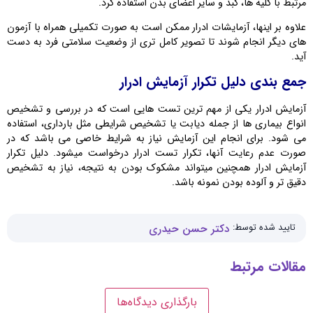
مرتبط با کلیه‌ ها، کبد و سایر اعضای بدن استفاده کرد.
علاوه بر اینها، آزمایشات ادرار ممکن است به صورت تکمیلی همراه با آزمون
‌های دیگر انجام شوند تا تصویر کامل ‌تری از وضعیت سلامتی فرد به دست
آید.
جمع بندی دلیل تکرار آزمایش ادرار
آزمایش ادرار یکی از مهم ترین تست هایی است که در بررسی و تشخیص
انواع بیماری ها از جمله دیابت یا تشخیص شرایطی مثل بارداری، استفاده
می شود. برای انجام این آزمایش نیاز به شرایط خاصی می باشد که در
صورت عدم رعایت آنها، تکرار تست ادرار درخواست میشود. دلیل تکرار
آزمایش ادرار همچنین میتواند مشکوک بودن به نتیجه، نیاز به تشخیص
دقیق تر و آلوده بودن نمونه باشد.
تایید شده توسط:
دکتر حسن حیدری
مقالات مرتبط
بارگذاری دیدگاه‌ها