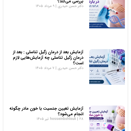
بررسی می‌کند؟
دکتر حسن حیدری
۹ مرداد ۱۴۰۵
آزمایش بعد از درمان زگیل تناسلی : بعد از
درمان زگیل تناسلی چه آزمایش‌هایی لازم
است؟
دکتر حسن حیدری
۷ مرداد ۱۴۰۵
آزمایش تعیین جنسیت با خون مادر چگونه
انجام می‌شود؟
۲۸ تیر ۱۴۰۵
hosseinbohlouli